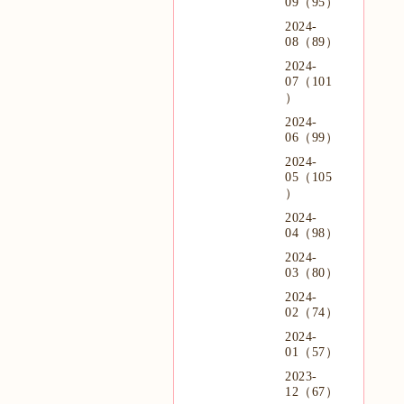
09（95）
2024-
08（89）
2024-
07（101
）
2024-
06（99）
2024-
05（105
）
2024-
04（98）
2024-
03（80）
2024-
02（74）
2024-
01（57）
2023-
12（67）