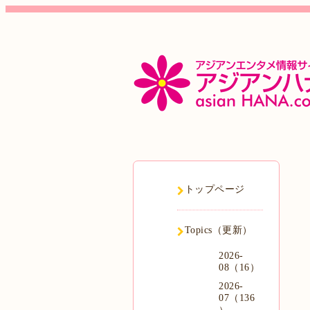
トップページ
Topics（更新）
2026-
08（16）
2026-
07（136