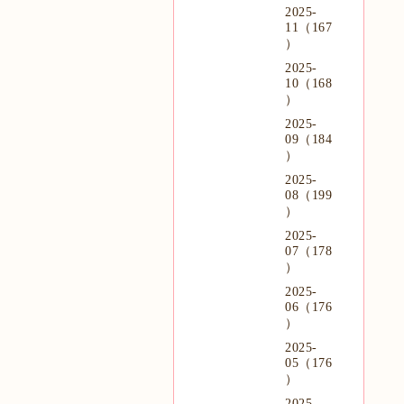
2025-
11（167
）
2025-
10（168
）
2025-
09（184
）
2025-
08（199
）
2025-
07（178
）
2025-
06（176
）
2025-
05（176
）
2025-