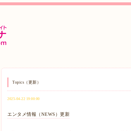
Topics（更新）
2025-04-22 19:00:00
エンタメ情報（NEWS）更新