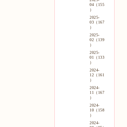
04（155
）
2025-
03（167
）
2025-
02（139
）
2025-
01（133
）
2024-
12（161
）
2024-
11（167
）
2024-
10（158
）
2024-