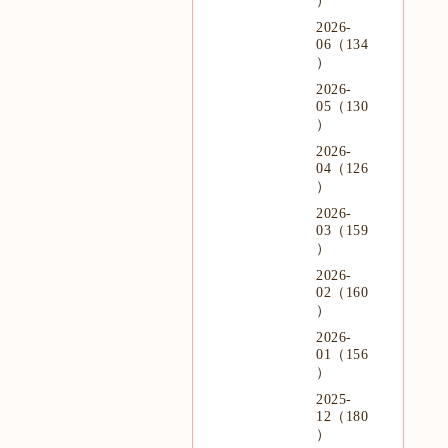
）
2026-
06（134
）
2026-
05（130
）
2026-
04（126
）
2026-
03（159
）
2026-
02（160
）
2026-
01（156
）
2025-
12（180
）