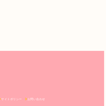
サイトポリシー
お問い合わせ