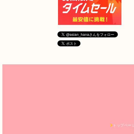
トップペー