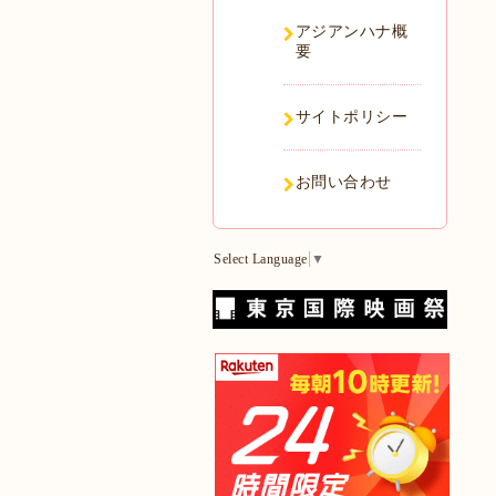
アジアンハナ概
要
サイトポリシー
お問い合わせ
Select Language
▼