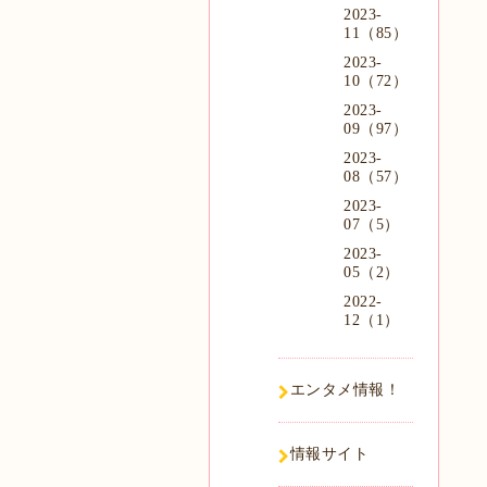
2023-
11（85）
2023-
10（72）
2023-
09（97）
2023-
08（57）
2023-
07（5）
2023-
05（2）
2022-
12（1）
エンタメ情報！
情報サイト