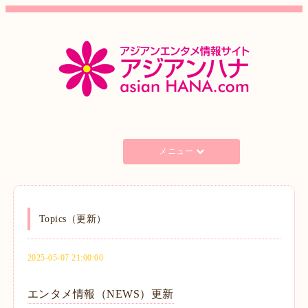
メニュー
Topics（更新）
2025-05-07 21:00:00
エンタメ情報（NEWS）更新