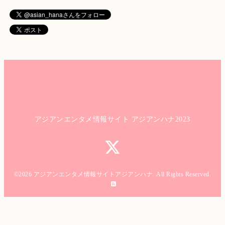
アジアンエンタメ情報サイト アジアンハナ2023
©2026
アジアンエンタメ情報サイトアジアンハナ
. All Rights Reserved.