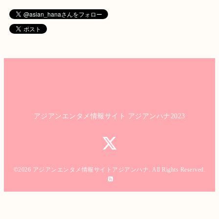
アジアンエンタメ情報サイト アジアンハナ2023
©2026
アジアンエンタメ情報サイトアジアンハナ
. All Rights Reserved.