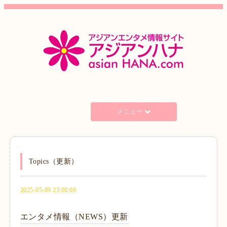
メニュー
Topics（更新）
2025-05-09 23:00:00
エンタメ情報（NEWS）更新