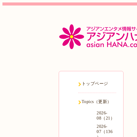
トップページ
Topics（更新）
2026-
08（21）
2026-
07（136