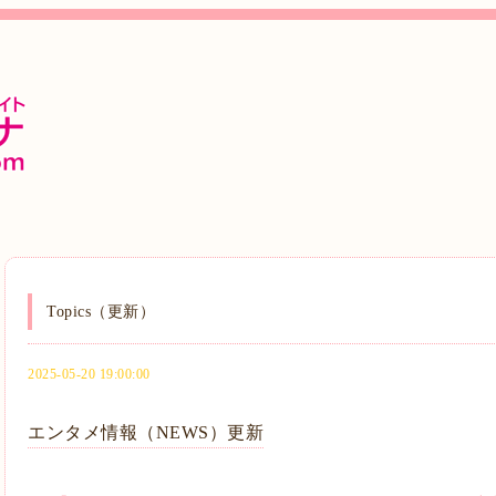
Topics（更新）
2025-05-20 19:00:00
エンタメ情報（NEWS）更新