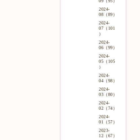
09（95）
2024-
08（89）
2024-
07（101
）
2024-
06（99）
2024-
05（105
）
2024-
04（98）
2024-
03（80）
2024-
02（74）
2024-
01（57）
2023-
12（67）