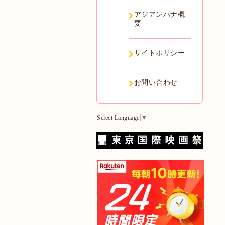
アジアンハナ概
要
サイトポリシー
お問い合わせ
Select Language
▼