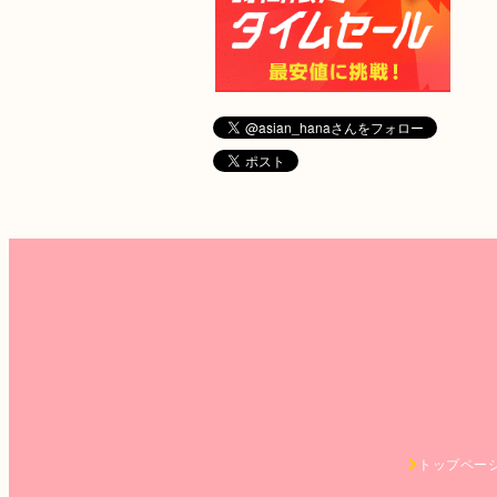
トップペー