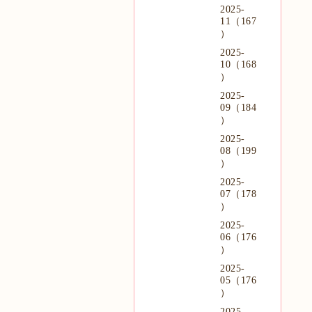
2025-
11（167
）
2025-
10（168
）
2025-
09（184
）
2025-
08（199
）
2025-
07（178
）
2025-
06（176
）
2025-
05（176
）
2025-