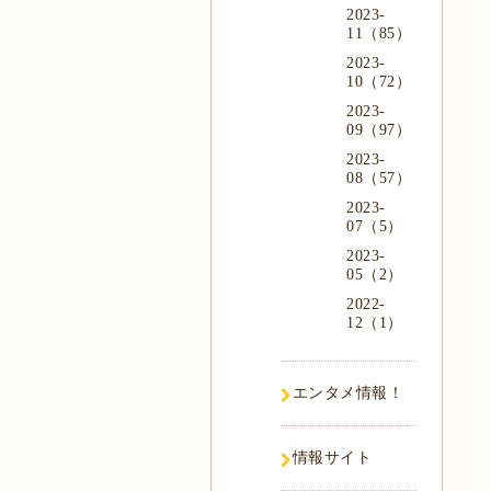
2023-
11（85）
2023-
10（72）
2023-
09（97）
2023-
08（57）
2023-
07（5）
2023-
05（2）
2022-
12（1）
エンタメ情報！
情報サイト