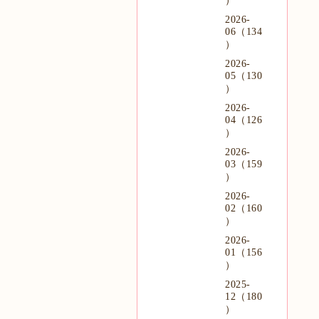
）
2026-
06（134
）
2026-
05（130
）
2026-
04（126
）
2026-
03（159
）
2026-
02（160
）
2026-
01（156
）
2025-
12（180
）