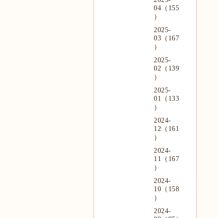
04（155
）
2025-
03（167
）
2025-
02（139
）
2025-
01（133
）
2024-
12（161
）
2024-
11（167
）
2024-
10（158
）
2024-