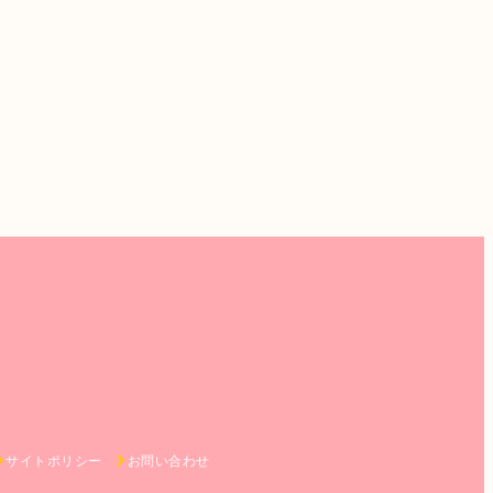
サイトポリシー
お問い合わせ