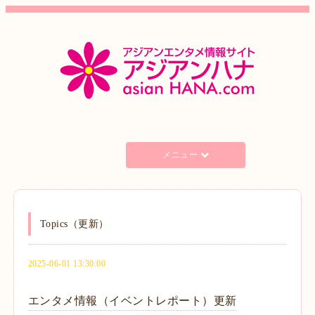
メニュー
Topics（更新）
2025-06-01 13:30:00
エンタメ情報（イベントレポート）更新