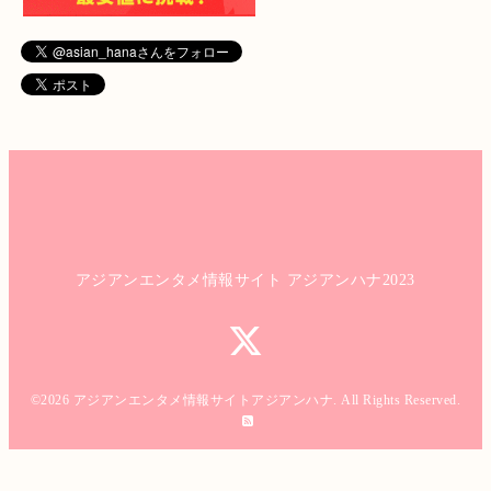
アジアンエンタメ情報サイト アジアンハナ2023
©2026
アジアンエンタメ情報サイトアジアンハナ
. All Rights Reserved.