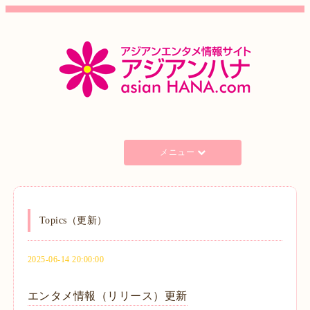
メニュー
Topics（更新）
2025-06-14 20:00:00
エンタメ情報（リリース）更新