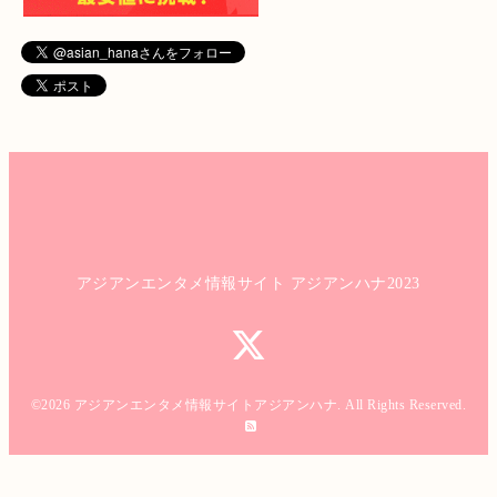
アジアンエンタメ情報サイト アジアンハナ2023
©2026
アジアンエンタメ情報サイトアジアンハナ
. All Rights Reserved.