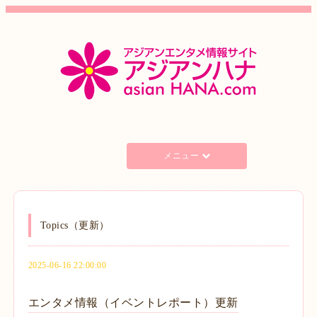
メニュー
Topics（更新）
2025-06-16 22:00:00
エンタメ情報（イベントレポート）更新