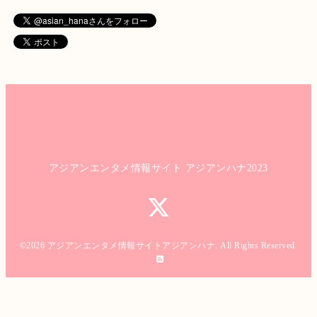
アジアンエンタメ情報サイト アジアンハナ2023
©2026
アジアンエンタメ情報サイトアジアンハナ
. All Rights Reserved.