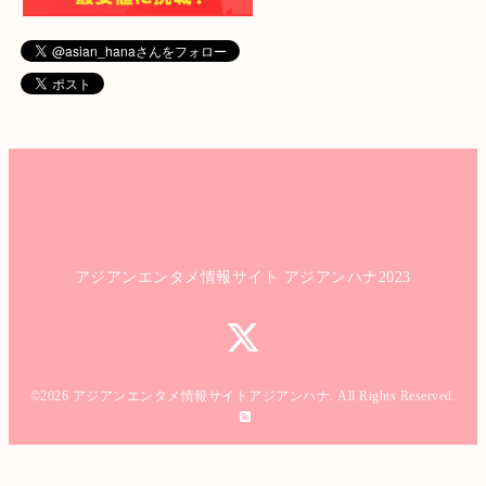
アジアンエンタメ情報サイト アジアンハナ2023
©2026
アジアンエンタメ情報サイトアジアンハナ
. All Rights Reserved.