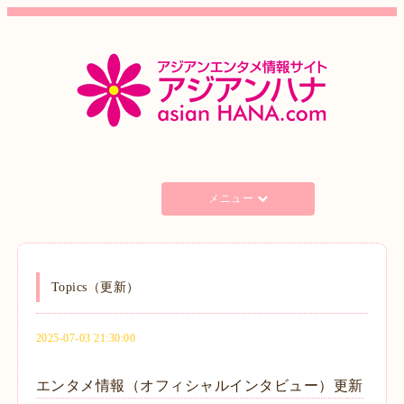
メニュー
Topics（更新）
2025-07-03 21:30:00
エンタメ情報（オフィシャルインタビュー）更新