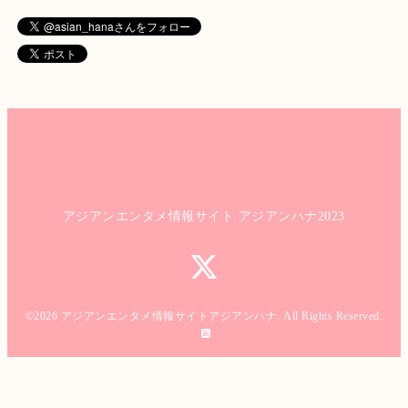
アジアンエンタメ情報サイト アジアンハナ2023
©2026
アジアンエンタメ情報サイトアジアンハナ
. All Rights Reserved.