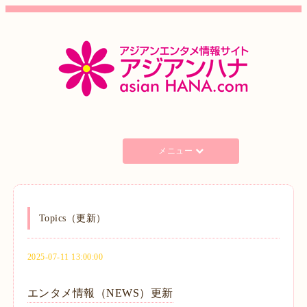
メニュー
Topics（更新）
2025-07-11 13:00:00
エンタメ情報（NEWS）更新