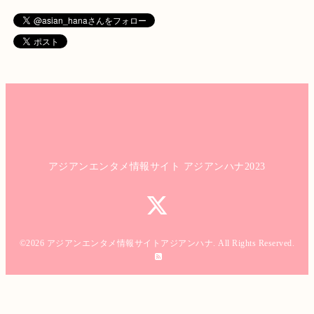
アジアンエンタメ情報サイト アジアンハナ2023
©2026
アジアンエンタメ情報サイトアジアンハナ
. All Rights Reserved.