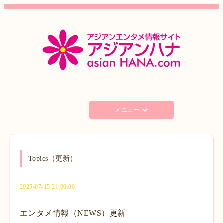
メニュー
Topics（更新）
2025-07-15 21:00:00
エンタメ情報（NEWS）更新