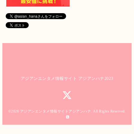
アジアンエンタメ情報サイト アジアンハナ2023
©2026
アジアンエンタメ情報サイトアジアンハナ
. All Rights Reserved.