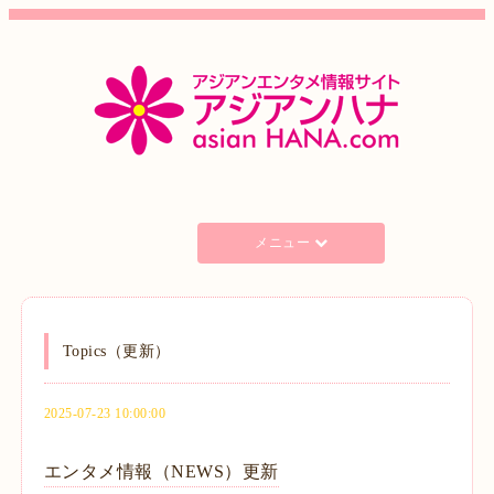
メニュー
Topics（更新）
2025-07-23 10:00:00
エンタメ情報（NEWS）更新