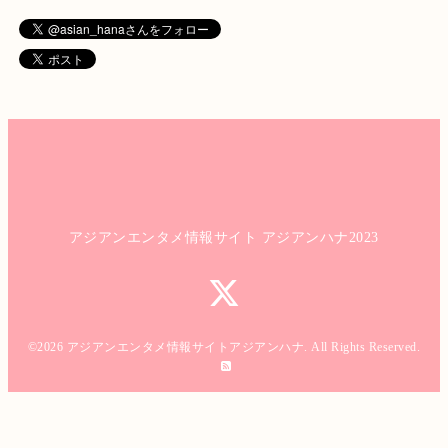
アジアンエンタメ情報サイト アジアンハナ2023
©2026
アジアンエンタメ情報サイトアジアンハナ
. All Rights Reserved.