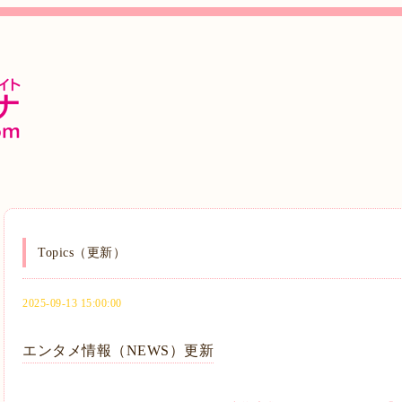
Topics（更新）
2025-09-13 15:00:00
エンタメ情報（NEWS）更新