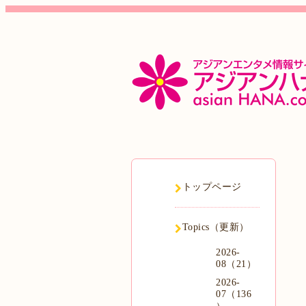
トップページ
Topics（更新）
2026-
08（21）
2026-
07（136