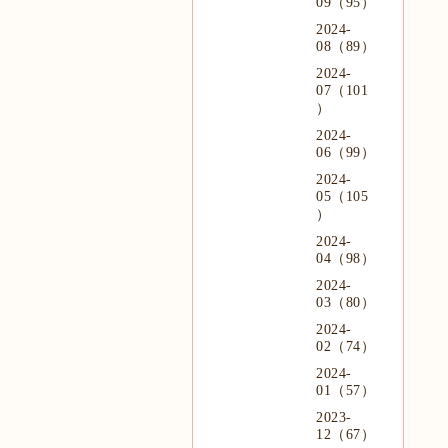
09（95）
2024-
08（89）
2024-
07（101
）
2024-
06（99）
2024-
05（105
）
2024-
04（98）
2024-
03（80）
2024-
02（74）
2024-
01（57）
2023-
12（67）