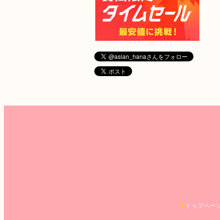
トップペー