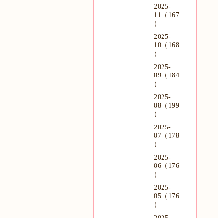
2025-
11（167
）
2025-
10（168
）
2025-
09（184
）
2025-
08（199
）
2025-
07（178
）
2025-
06（176
）
2025-
05（176
）
2025-