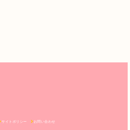
サイトポリシー
お問い合わせ