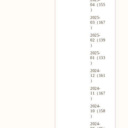
04（155
）
2025-
03（167
）
2025-
02（139
）
2025-
01（133
）
2024-
12（161
）
2024-
11（167
）
2024-
10（158
）
2024-