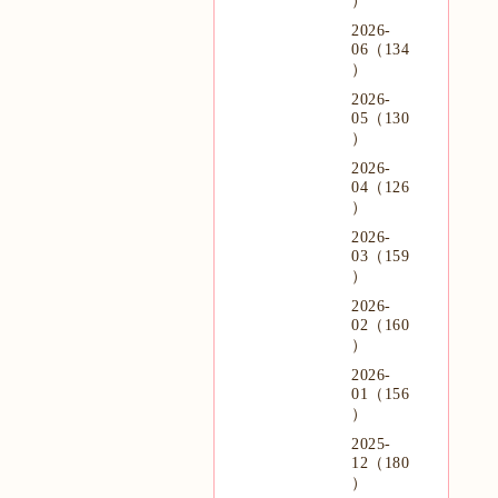
）
2026-
06（134
）
2026-
05（130
）
2026-
04（126
）
2026-
03（159
）
2026-
02（160
）
2026-
01（156
）
2025-
12（180
）