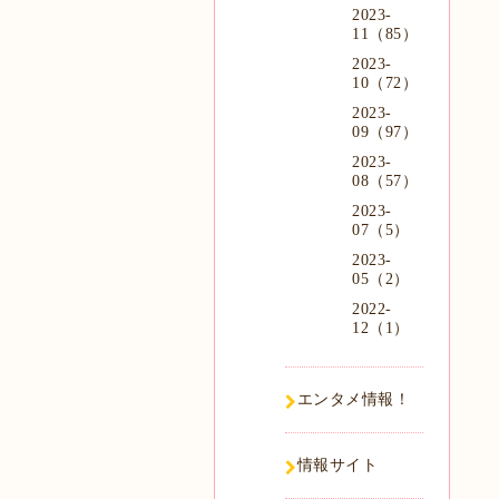
2023-
11（85）
2023-
10（72）
2023-
09（97）
2023-
08（57）
2023-
07（5）
2023-
05（2）
2022-
12（1）
エンタメ情報！
情報サイト