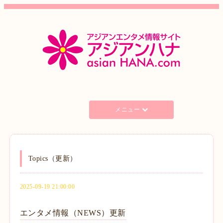
メニュー
Topics（更新）
2025-09-19 21:00:00
エンタメ情報（NEWS）更新