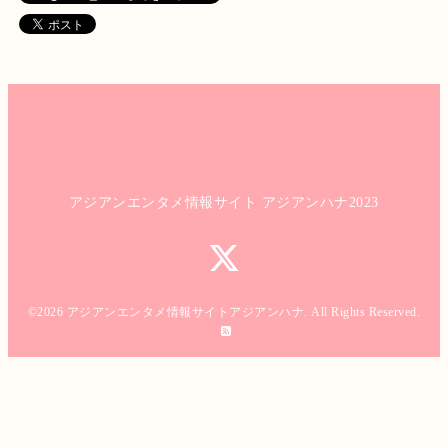
アジアンエンタメ情報サイト アジアンハナ2023
©2026
アジアンエンタメ情報サイトアジアンハナ
. All Rights Reserved.