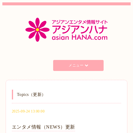
メニュー
Topics（更新）
2025-09-24 13:00:00
エンタメ情報（NEWS）更新