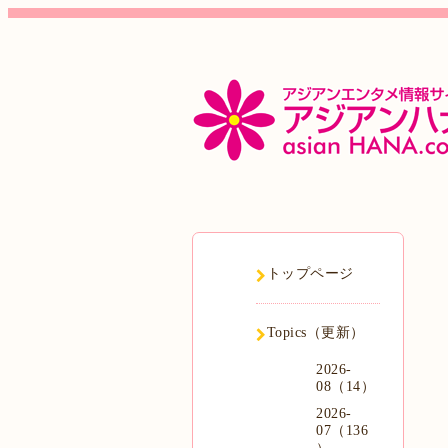
トップページ
Topics（更新）
2026-
08（14）
2026-
07（136