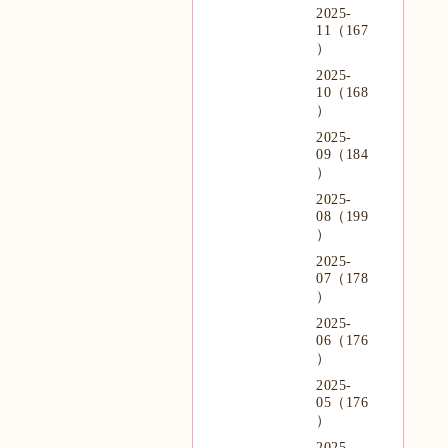
2025-
11（167
）
2025-
10（168
）
2025-
09（184
）
2025-
08（199
）
2025-
07（178
）
2025-
06（176
）
2025-
05（176
）
2025-