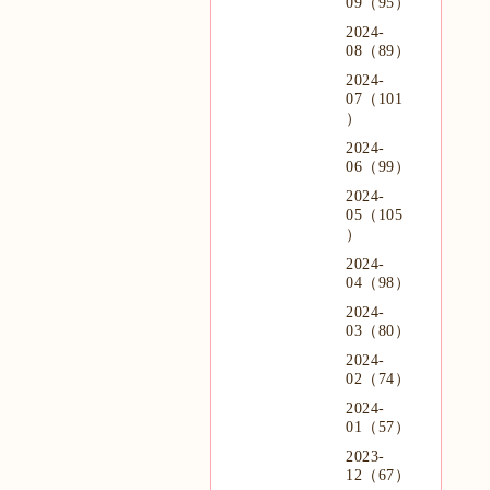
09（95）
2024-
08（89）
2024-
07（101
）
2024-
06（99）
2024-
05（105
）
2024-
04（98）
2024-
03（80）
2024-
02（74）
2024-
01（57）
2023-
12（67）