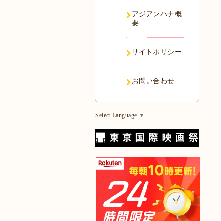
アジアンハナ概
要
サイトポリシー
お問い合わせ
Select Language
▼