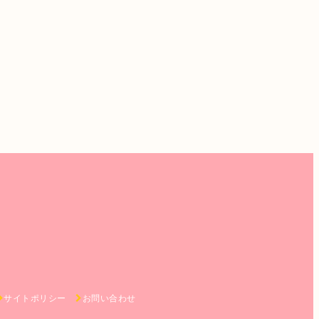
サイトポリシー
お問い合わせ