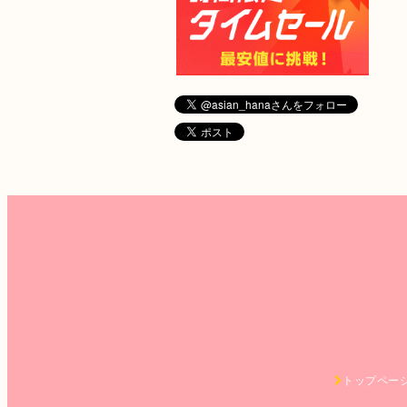
トップペー