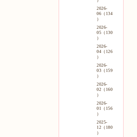
）
2026-
06（134
）
2026-
05（130
）
2026-
04（126
）
2026-
03（159
）
2026-
02（160
）
2026-
01（156
）
2025-
12（180
）