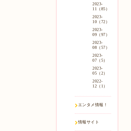
2023-
11（85）
2023-
10（72）
2023-
09（97）
2023-
08（57）
2023-
07（5）
2023-
05（2）
2022-
12（1）
エンタメ情報！
情報サイト