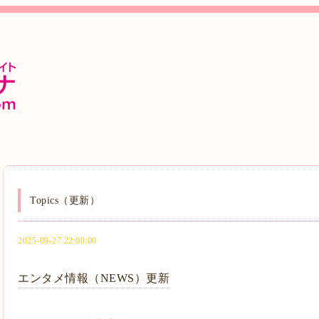
Topics（更新）
2025-09-27 22:00:00
エンタメ情報（NEWS）更新