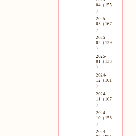
04（155
）
2025-
03（167
）
2025-
02（139
）
2025-
01（133
）
2024-
12（161
）
2024-
11（167
）
2024-
10（158
）
2024-