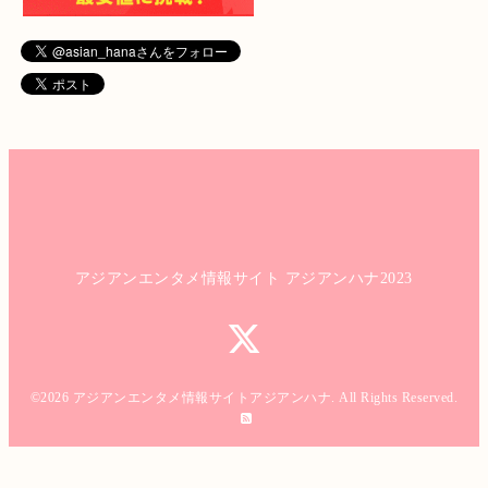
アジアンエンタメ情報サイト アジアンハナ2023
©2026
アジアンエンタメ情報サイトアジアンハナ
. All Rights Reserved.