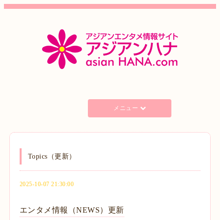
メニュー
Topics（更新）
2025-10-07 21:30:00
エンタメ情報（NEWS）更新