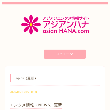
メニュー
Topics（更新）
2026-06-03 05:00:00
エンタメ情報（NEWS）更新