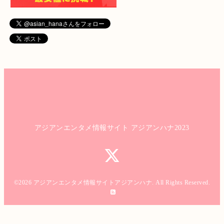
アジアンエンタメ情報サイト アジアンハナ2023
©2026
アジアンエンタメ情報サイトアジアンハナ
. All Rights Reserved.