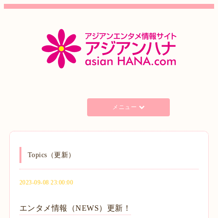
メニュー
Topics（更新）
2023-09-08 23:00:00
エンタメ情報（NEWS）更新！