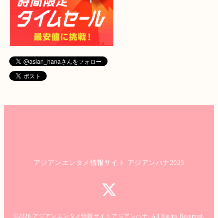
アジアンエンタメ情報サイト アジアンハナ2023
©2026
アジアンエンタメ情報サイトアジアンハナ
. All Rights Reserved.