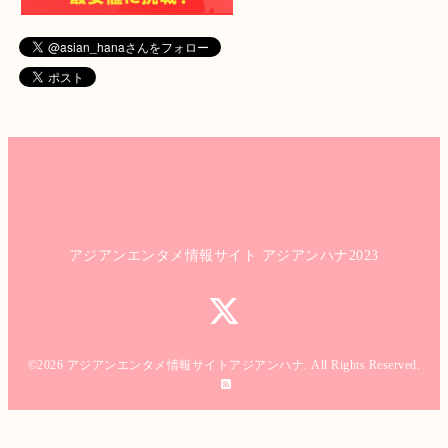
アジアンエンタメ情報サイト アジアンハナ2023
©2026
アジアンエンタメ情報サイトアジアンハナ
. All Rights Reserved.