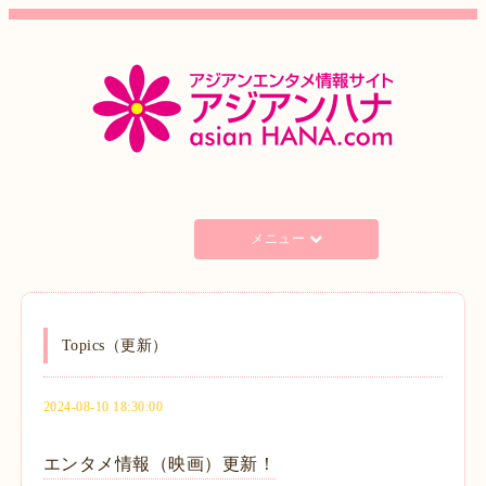
メニュー
Topics（更新）
2024-08-10 18:30:00
エンタメ情報（映画）更新！