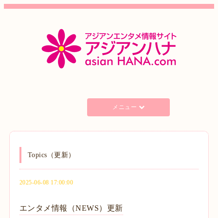
メニュー
Topics（更新）
2025-06-08 17:00:00
エンタメ情報（NEWS）更新