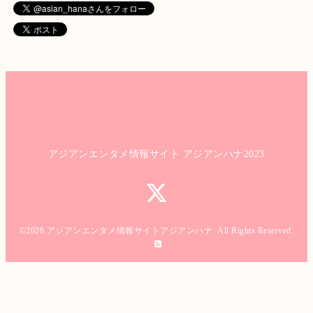
アジアンエンタメ情報サイト アジアンハナ2023
©2026
アジアンエンタメ情報サイトアジアンハナ
. All Rights Reserved.