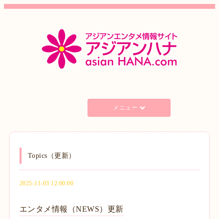
メニュー
Topics（更新）
2025-11-03 12:00:00
エンタメ情報（NEWS）更新