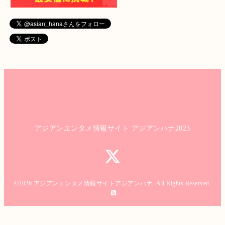
アジアンエンタメ情報サイト アジアンハナ2023
©2026
アジアンエンタメ情報サイトアジアンハナ
. All Rights Reserved.