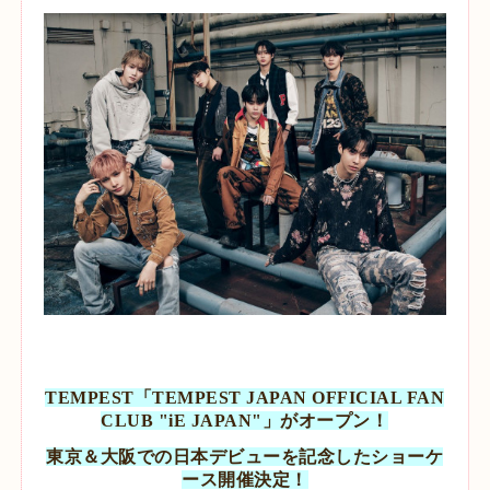
TEMPEST「TEMPEST JAPAN OFFICIAL FAN
CLUB "iE JAPAN"」がオープン！
東京＆大阪での日本デビューを記念したショーケ
ース開催決定！