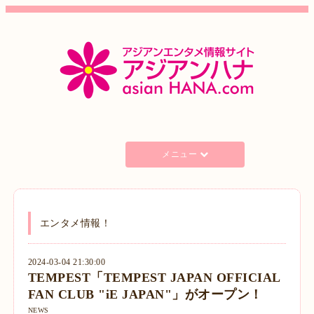
メニュー
エンタメ情報！
2024-03-04 21:30:00
TEMPEST「TEMPEST JAPAN OFFICIAL
FAN CLUB "iE JAPAN"」がオープン！
NEWS