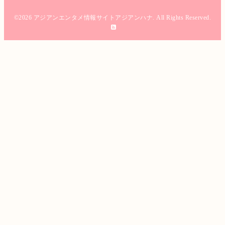
©2026
アジアンエンタメ情報サイトアジアンハナ
. All Rights Reserved.