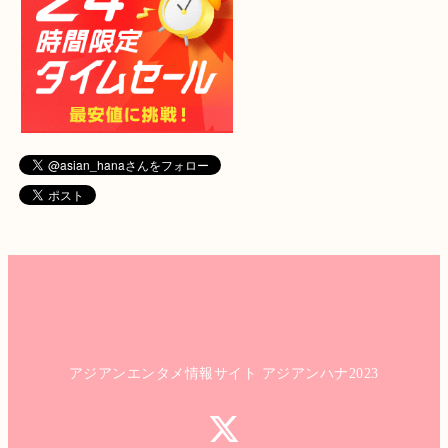
アジアンエンタメ情報サイト アジアンハナ2023