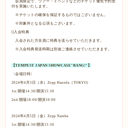
会員限定で、ツアー・イベントなどのチケット優先予約受
付を実施いたします。
※チケットの確保を保証するものではございません。
※対象外となる公演もございます。
□入会特典
入会された方全員に特典を送らせていただきます。
※入会特典発送時期は別途ご連絡させていただきます。
【TEMPEST JAPAN SHOWCASE"BANG!"】
〈会場日時〉
2024年4月3日（水）Zepp Haneda（TOKYO）
1st:開場14:30/開演15:30
2nd:開場18:00/開演19:00
2024年4月5日（金）Zepp Namba
1st:開場14:30/開演15:30