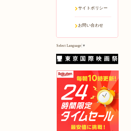
サイトポリシー
お問い合わせ
Select Language
▼