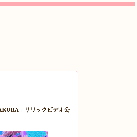
SAKURA」リリックビデオ公