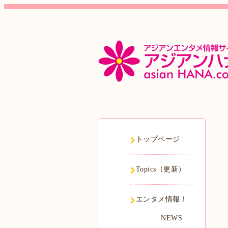
トップページ
Topics（更新）
エンタメ情報！
NEWS