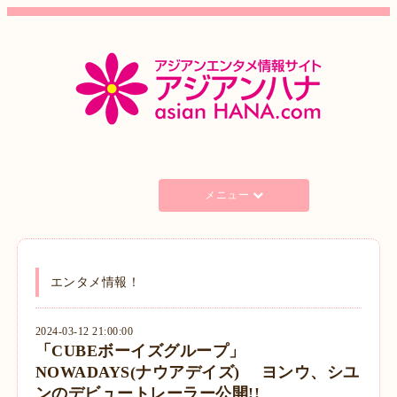
メニュー
エンタメ情報！
2024-03-12 21:00:00
「CUBEボーイズグループ」
NOWADAYS(ナウアデイズ) ヨンウ、シユ
ンのデビュートレーラー公開!!