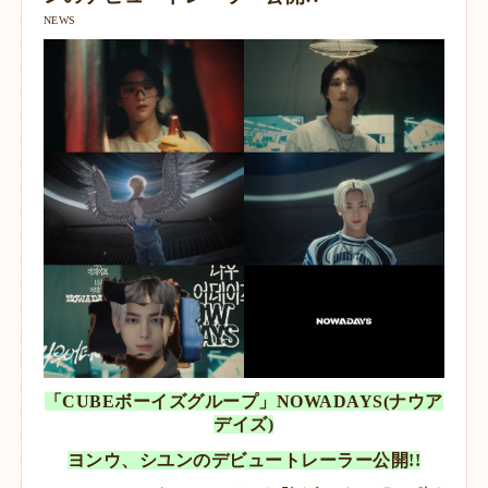
NEWS
「CUBEボーイズグループ」NOWADAYS(ナウア
デイズ)
ヨンウ、シユンのデビュートレーラー公開!!