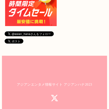
アジアンエンタメ情報サイト アジアンハナ2023