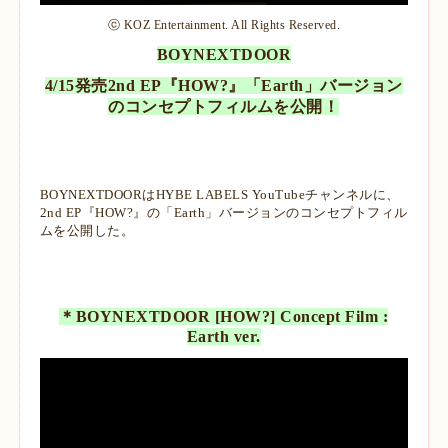
ⓒ KOZ Entertainment. All Rights Reserved.
BOYNEXTDOOR
4/15発売2nd EP『HOW?』「Earth」バージョン
のコンセプトフィルムを公開！
BOYNEXTDOORはHYBE LABELS YouTubeチャンネルに、
2nd EP『HOW?』の「Earth」バージョンのコンセプトフィル
ムを公開した。
＊BOYNEXTDOOR [HOW?] Concept Film :
Earth ver.