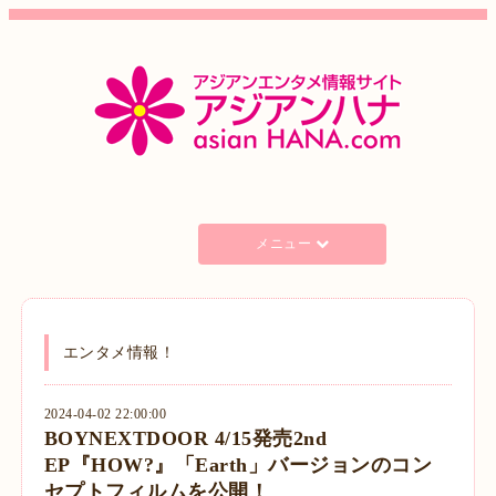
メニュー
エンタメ情報！
2024-04-02 22:00:00
BOYNEXTDOOR 4/15発売2nd
EP『HOW?』「Earth」バージョンのコン
セプトフィルムを公開！