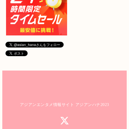
アジアンエンタメ情報サイト アジアンハナ2023