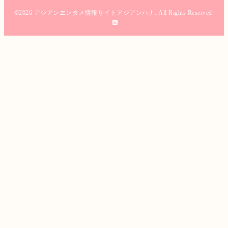
©2026
アジアンエンタメ情報サイトアジアンハナ
. All Rights Reserved.