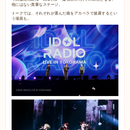
他にはない貴重なステージ。
トークでは、それぞれが選んだ曲をアカペラで披露するとい
う場面も。