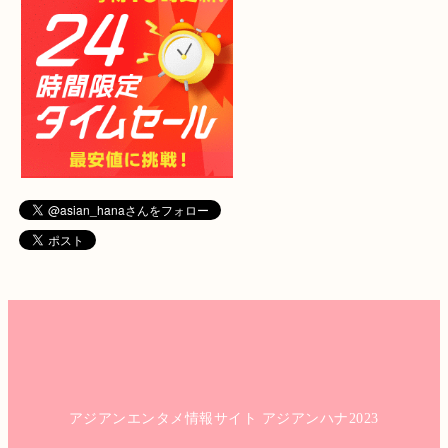
アジアンエンタメ情報サイト アジアンハナ2023