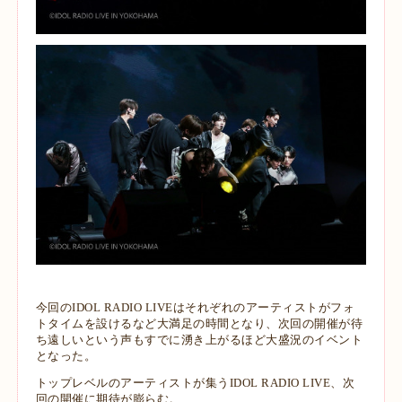
今回のIDOL RADIO LIVEはそれぞれのアーティストがフォ
トタイムを設けるなど大満足の時間となり、次回の開催が待
ち遠しいという声もすでに湧き上がるほど大盛況のイベント
となった。
トップレベルのアーティストが集うIDOL RADIO LIVE、次
回の開催に期待が膨らむ。