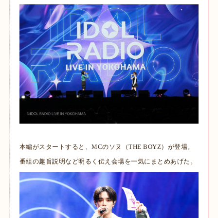
本編がスタートすると、MCのソヌ（THE BOYZ）が登場。
番組の趣旨説明など明るく伝え会場を一気にまとめあげた。