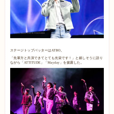
ステージトップバッターはATBO。
「先輩方と共演できてとても光栄です！」と嬉しそうに語り
ながら「ATTITUDE」「Mayday」を披露した。