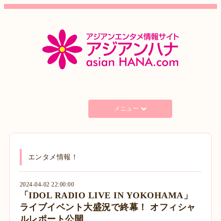
メニュー
エンタメ情報！
2024-04-02 22:00:00
「IDOL RADIO LIVE IN YOKOHAMA」
ライブイベント大盛況で終幕！ オフィシャ
ルレポート公開