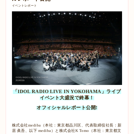
イベントレポート
「IDOL RADIO LIVE IN YOKOHAMA」ライブ
イベント大盛況で終幕！
オフィシャルレポート公開!
株式会社mediba（本社：東京都品川区、代表取締役社長：新
居 眞吾、以下 mediba）と株式会社K Tomo（本社：東京都文