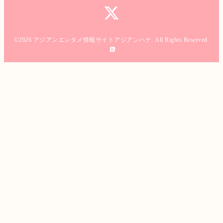
©2026
アジアンエンタメ情報サイトアジアンハナ
. All Rights Reserved.