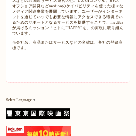
スなどのau関連サービス運営の他、UX/UIコンサル、BPO、
オフショア開発などmedibaのケイパビリティを使った様々な
メディア関連事業を展開しています。ユーザーがインターネ
ットを通じていつでも必要な情報にアクセスできる環境でい
るためのサポートとなるサービスを提供することで、mediba
が掲げるミッション「ヒトに“HAPPY”を」の実現に取り組ん
でいます。
※会社名、商品またはサービスなどの名称は、各社の登録商
標です。
Select Language
▼