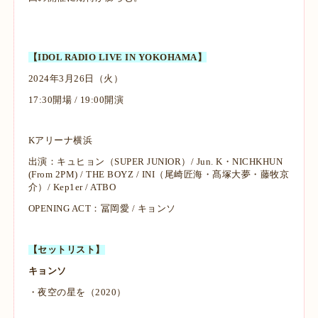
【IDOL RADIO LIVE IN YOKOHAMA】
2024年3月26日（火）
17:30開場 / 19:00開演
Kアリーナ横浜
出演：キュヒョン（SUPER JUNIOR）/ Jun. K・NICHKHUN
(From 2PM) / THE BOYZ / INI（尾崎匠海・髙塚大夢・藤牧京
介）/ Kep1er / ATBO
OPENING ACT：冨岡愛 / キョンソ
【セットリスト】
キョンソ
・夜空の星を（2020）