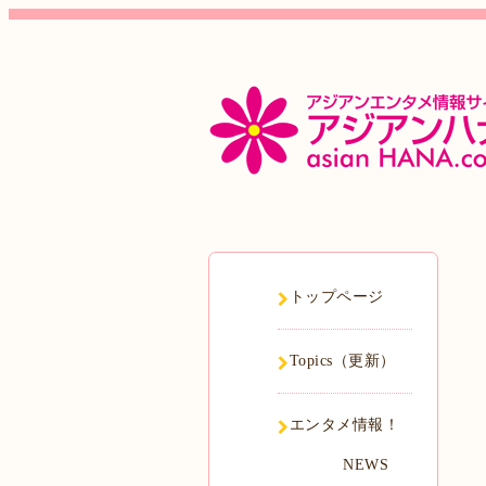
トップページ
Topics（更新）
エンタメ情報！
NEWS