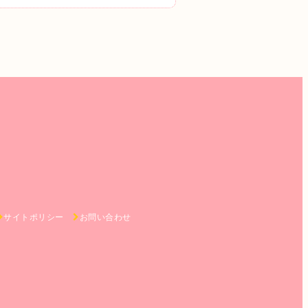
サイトポリシー
お問い合わせ