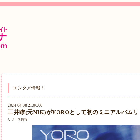
エンタメ情報！
2024-04-08 21:00:00
三井瞭(元NIK)がYOROとして初のミニアルバム
リリース情報