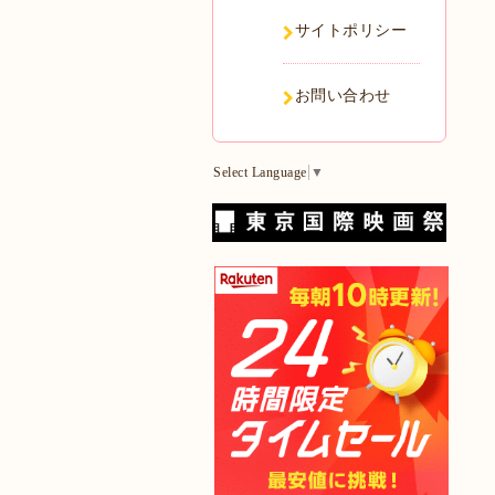
サイトポリシー
お問い合わせ
Select Language
▼