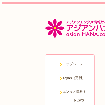
トップページ
Topics（更新）
エンタメ情報！
NEWS