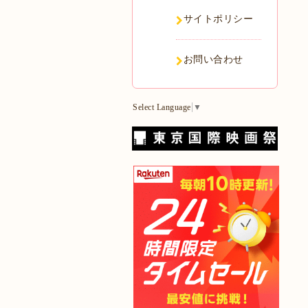
サイトポリシー
お問い合わせ
Select Language
▼