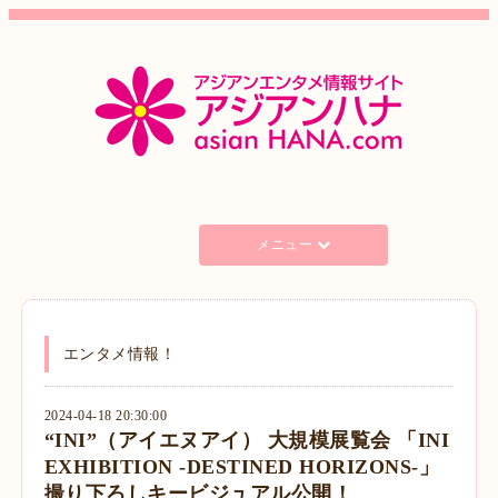
メニュー
エンタメ情報！
2024-04-18 20:30:00
“INI”（アイエヌアイ） 大規模展覧会 「INI
EXHIBITION -DESTINED HORIZONS-」
撮り下ろしキービジュアル公開！