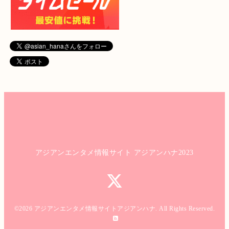
アジアンエンタメ情報サイト アジアンハナ2023
©2026
アジアンエンタメ情報サイトアジアンハナ
. All Rights Reserved.