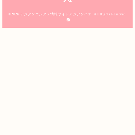
©2026
アジアンエンタメ情報サイトアジアンハナ
. All Rights Reserved.