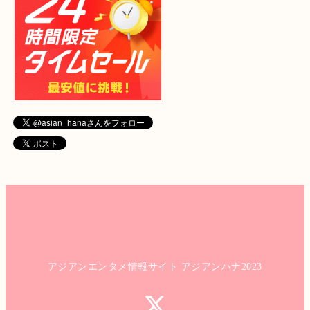
アジアンエンタメ情報サイト アジアンハナ2023