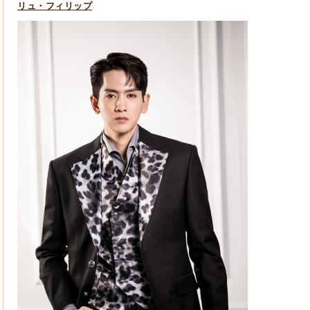
リュ・フィリップ