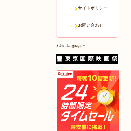
サイトポリシー
お問い合わせ
Select Language
▼