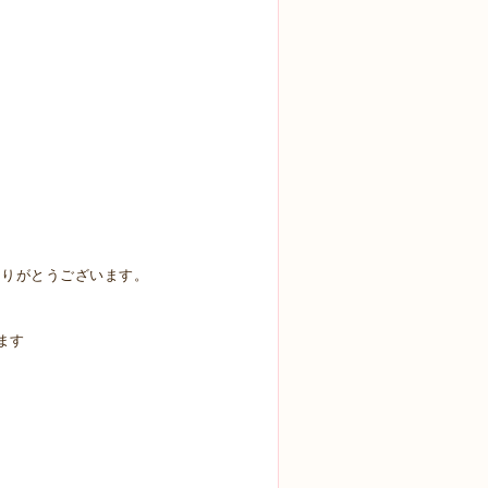
ありがとうございます。
ます