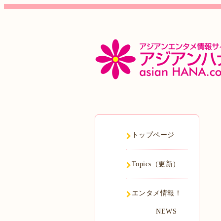
トップページ
Topics（更新）
エンタメ情報！
NEWS