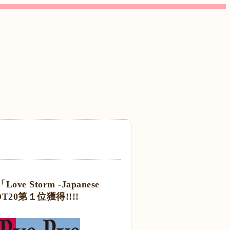
 Storm -Japanese
T20第１位獲得!!!!