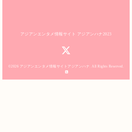
アジアンエンタメ情報サイト アジアンハナ2023
©2026
アジアンエンタメ情報サイトアジアンハナ
. All Rights Reserved.