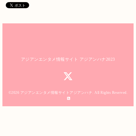
アジアンエンタメ情報サイト アジアンハナ2023
©2026
アジアンエンタメ情報サイトアジアンハナ
. All Rights Reserved.