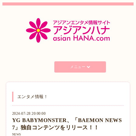
メニュー
エンタメ情報！
2024-07-28 20:00:00
YG BABYMONSTER、「BAEMON NEWS
7」独自コンテンツをリリース！！
NEWS