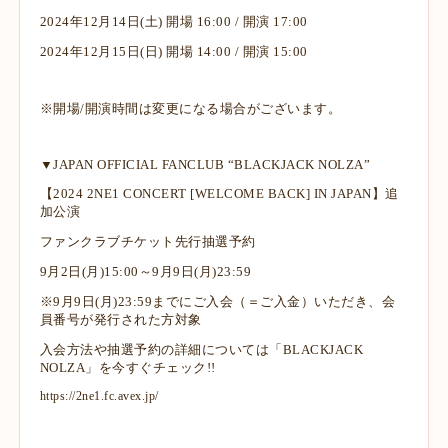
2024年12月14日(土) 開場 16:00 / 開演 17:00
2024年12月15日(日) 開場 14:00 / 開演 15:00
※開場/開演時間は変更になる場合がございます。
▼JAPAN OFFICIAL FANCLUB “BLACKJACK NOLZA”
【2024 2NE1 CONCERT [WELCOME BACK] IN JAPAN】追
加公演
ファンクラブチケット先行抽選予約
9月2日(月)15:00～9月9日(月)23:59
※9月9日(月)23:59までにご入会（＝ご入金）いただき、会
員番号が発行された方対象
入会方法や抽選予約の詳細については「BLACKJACK
NOLZA」を今すぐチェック!!
https://2ne1.fc.avex.jp/