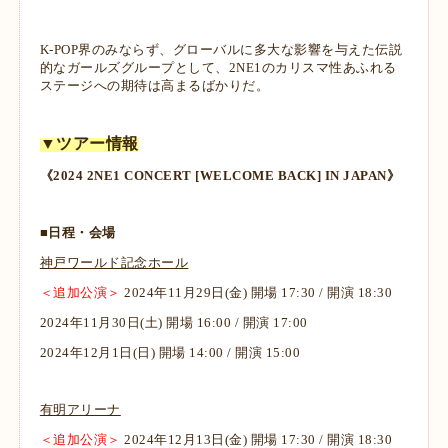
K-POP界のみならず、グローバルに多大な影響を与えた伝説
的なガールズグループとして、2NE1のカリスマ性あふれる
ステージへの期待は高まるばかりだ。
▼ツアー情報
《2024 2NE1 CONCERT [WELCOME BACK] IN JAPAN》
■日程・会場
神戸ワールド記念ホール
＜追加公演＞
2024年11月29日(金) 開場 17:30 / 開演 18:30
2024年11月30日(土) 開場 16:00 / 開演 17:00
2024年12月1日(日) 開場 14:00 / 開演 15:00
有明アリーナ
＜追加公演＞
2024年12月13日(金) 開場 17:30 / 開演 18:30