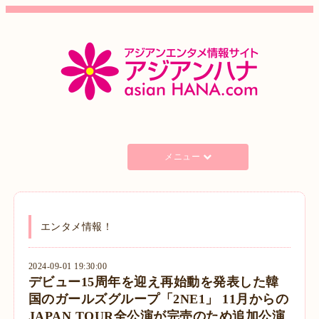
メニュー
エンタメ情報！
2024-09-01 19:30:00
デビュー15周年を迎え再始動を発表した韓
国のガールズグループ「2NE1」 11月からの
JAPAN TOUR全公演が完売のため追加公演