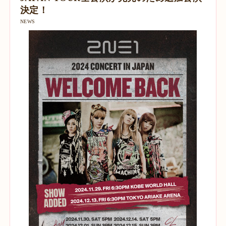
決定！
NEWS