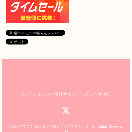
アジアンエンタメ情報サイト アジアンハナ2023
©2026
アジアンエンタメ情報サイトアジアンハナ
. All Rights Reserved.