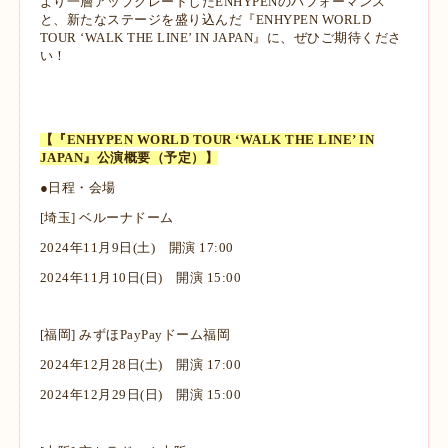
より一層アップグレードしたENHYPENのパフォーマンス
と、新たなステージを盛り込んだ『ENHYPEN WORLD
TOUR ‘WALK THE LINE’ IN JAPAN』に、ぜひご期待くださ
い！
【『ENHYPEN WORLD TOUR ‘WALK THE LINE’ IN
JAPAN』公演概要（予定）】
●日程・会場
[埼玉] ベルーナドーム
2024年11月9日(土) 開演 17:00
2024年11月10日(日) 開演 15:00
[福岡] みずほPayPayドーム福岡
2024年12月28日(土) 開演 17:00
2024年12月29日(日) 開演 15:00