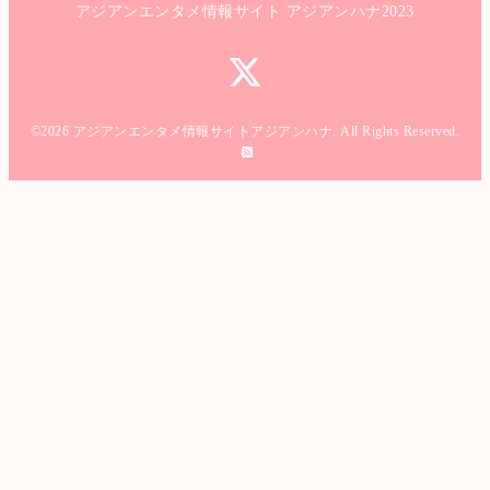
アジアンエンタメ情報サイト アジアンハナ2023
©2026
アジアンエンタメ情報サイトアジアンハナ
. All Rights Reserved.