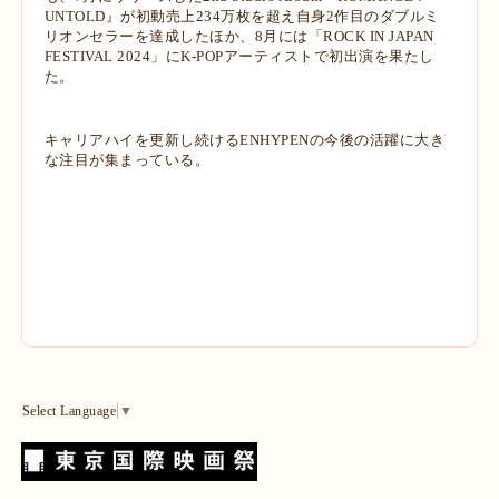
UNTOLD』が初動売上234万枚を超え自身2作目のダブルミ
リオンセラーを達成したほか、8月には「ROCK IN JAPAN
FESTIVAL 2024」にK-POPアーティストで初出演を果たし
た。
キャリアハイを更新し続けるENHYPENの今後の活躍に大き
な注目が集まっている。
Select Language
▼