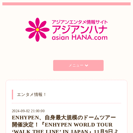
メニュー
エンタメ情報！
2024-09-02 21:00:00
ENHYPEN、自身最大規模のドームツアー
開催決定！『ENHYPEN WORLD TOUR
‘WALK THE LINE’ IN JAPAN』11月9日よ