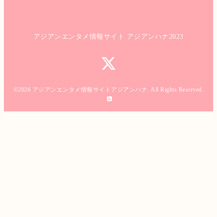
アジアンエンタメ情報サイト アジアンハナ2023
©2026
アジアンエンタメ情報サイトアジアンハナ
. All Rights Reserved.