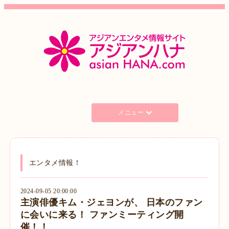
メニュー
エンタメ情報！
2024-09-05 20:00:00
主演俳優キム・ジェヨンが、 日本のファン
に会いに来る！ ファンミーティング開
催！！