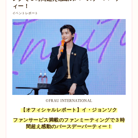
ィー！
イベントレポート
©︎FRAU INTERNATIONAL
【オフィシャルレポート】イ・ジョンソク
ファンサービス満載のファンミーティングで３時
間超え感動のバースデーパーティー！