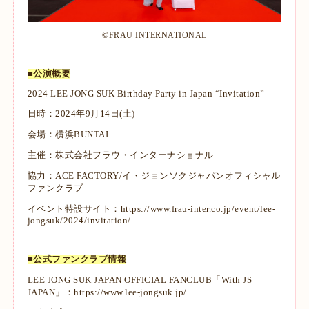
©︎FRAU INTERNATIONAL
■公演概要
2024 LEE JONG SUK Birthday Party in Japan “Invitation”
日時：2024年9月14日(土)
会場：横浜BUNTAI
主催：株式会社フラウ・インターナショナル
協力：ACE FACTORY/イ・ジョンソクジャパンオフィシャル
ファンクラブ
イベント特設サイト：
https://www.frau-inter.co.jp/event/lee-
jongsuk/2024/invitation/
■公式ファンクラブ情報
LEE JONG SUK JAPAN OFFICIAL FANCLUB「With JS
JAPAN」：
https://www.lee-jongsuk.jp/