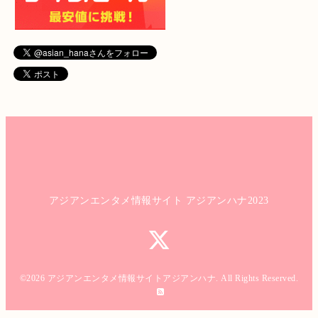
アジアンエンタメ情報サイト アジアンハナ2023
©2026
アジアンエンタメ情報サイトアジアンハナ
. All Rights Reserved.