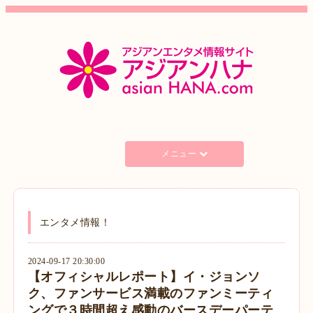
メニュー
エンタメ情報！
2024-09-17 20:30:00
【オフィシャルレポート】イ・ジョンソ
ク、ファンサービス満載のファンミーティ
ングで３時間超え感動のバースデーパーテ