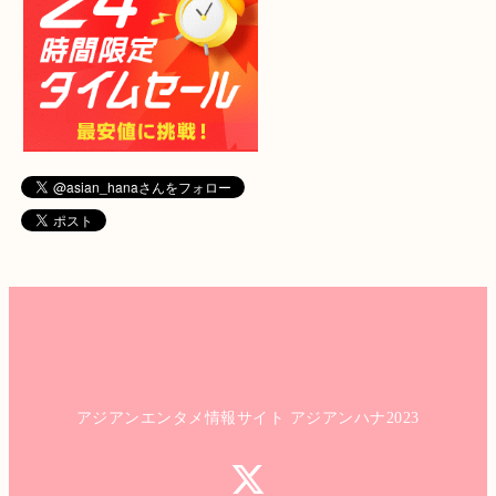
アジアンエンタメ情報サイト アジアンハナ2023