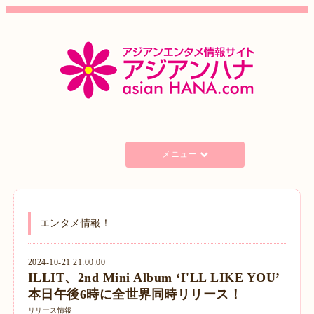
メニュー
エンタメ情報！
2024-10-21 21:00:00
ILLIT、2nd Mini Album ‘I'LL LIKE YOU’
本日午後6時に全世界同時リリース！
リリース情報