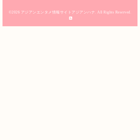
©2026
アジアンエンタメ情報サイトアジアンハナ
. All Rights Reserved.