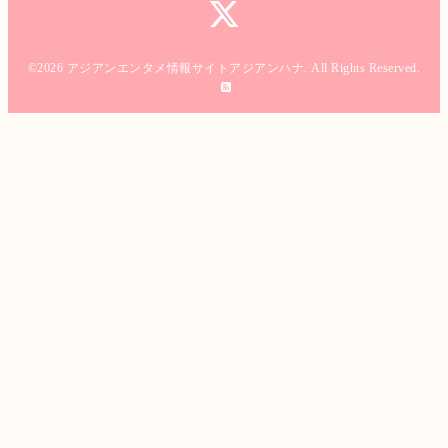
©2026
アジアンエンタメ情報サイトアジアンハナ
. All Rights Reserved.