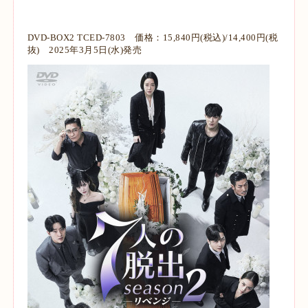
DVD-BOX2 TCED-7803 価格：15,840円(税込)/14,400円(税
抜) 2025年3月5日(水)発売