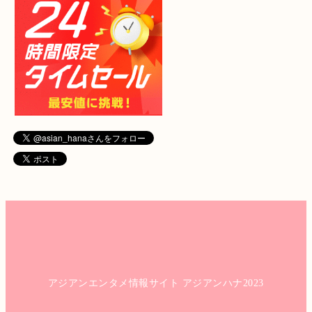
アジアンエンタメ情報サイト アジアンハナ2023