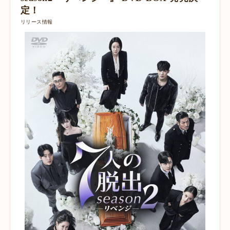
定！
リリース情報