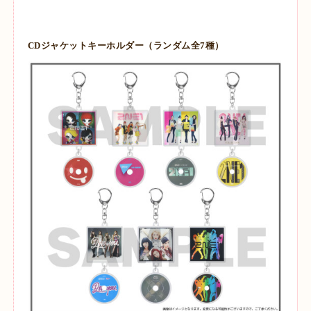
CDジャケットキーホルダー（ランダム全7種）