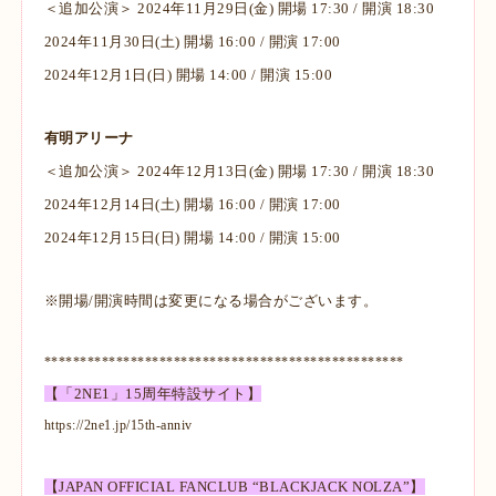
＜追加公演＞ 2024年11月29日(金) 開場 17:30 / 開演 18:30
2024年11月30日(土) 開場 16:00 / 開演 17:00
2024年12月1日(日) 開場 14:00 / 開演 15:00
有明アリーナ
＜追加公演＞ 2024年12月13日(金) 開場 17:30 / 開演 18:30
2024年12月14日(土) 開場 16:00 / 開演 17:00
2024年12月15日(日) 開場 14:00 / 開演 15:00
※開場/開演時間は変更になる場合がございます。
**************************************************
【「2NE1」15周年特設サイト】
https://2ne1.jp/15th-anniv
【JAPAN OFFICIAL FANCLUB “BLACKJACK NOLZA”】