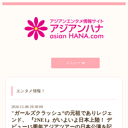
メニュー
エンタメ情報！
2024-11-06 20:30:00
″ガールズクラッシュ”の元祖でありレジェ
ンド、 『2NE1』がいよいよ日本上陸！ デ
ビュー15周年アジアツアーの日本公演を記