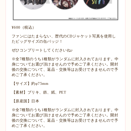
¥600（税込）
ファンにはたまらない、歴代のCDジャケット写真を使用し
たビッグサイズの缶バッジ！
ぜひコンプリートしてくださいね♪
※全7種類のうち1種類がランダムに封入されております。中
身についてお選び頂けませんので予めご了承ください。開封
後の交換について、返品・交換等はお受けできませんので予
めご了承ください。
【サイズ】約φ75mm
【素材】ブリキ、鉄、紙、PET
【原産国】日本
※全7種類のうち1種類がランダムに封入されております。中
身についてお選び頂けませんので予めご了承ください。開封
後の交換について、返品・交換等はお受けできませんので予
めご了承ください。