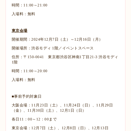
時間：11:00～21:00
入場料：無料
東京会場
開催期間：2024年12月7日（土）～12月16日（月）
開催場所：渋谷モディ 1階／イベントスペース
住所：〒150-0041 東京都渋谷区神南1丁目21-3 渋谷モディ
1階
時間：11:00～20:00
入場料：無料
■事前予約対象日
大阪会場：11月23日（土）、11月24日（日）、11月29日
（金）、11月30日（土）、12月1日（日）
各日11：00～12：00まで
東京会場：12月7日（土）、12月8日（日）、12月13日