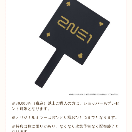
※30,000円（税込）以上ご購入の方は、ショッパーもプレゼ
ント対象となります。
※オリジナルミラーはおひとり様おひとつまでとなります。
※特典は数に限りがあり、なくなり次第予告なく配布終了と
なります。