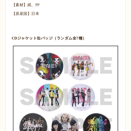
【素材】紙、PP
【原産国】日本
CDジャケット缶バッジ（ランダム全7種）