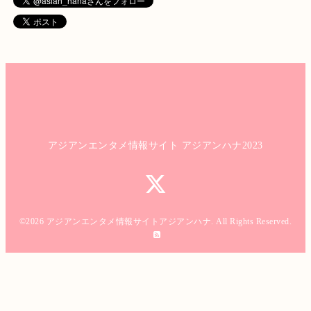
アジアンエンタメ情報サイト アジアンハナ2023
©2026
アジアンエンタメ情報サイトアジアンハナ
. All Rights Reserved.