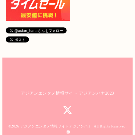
アジアンエンタメ情報サイト アジアンハナ2023
©2026
アジアンエンタメ情報サイトアジアンハナ
. All Rights Reserved.