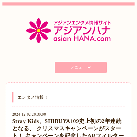
メニュー
エンタメ情報！
2024-12-02 20:30:00
Stray Kids、SHIBUYA109史上初の2年連続
となる、 クリスマスキャンペーンがスター
ト！ キャンペーンを記念したARフィルター