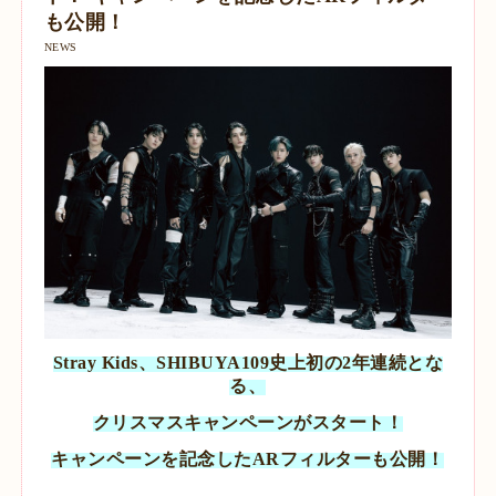
も公開！
NEWS
Stray Kids、SHIBUYA109史上初の2年連続とな
る、
クリスマスキャンペーンがスタート！
キャンペーンを記念したARフィルターも公開！