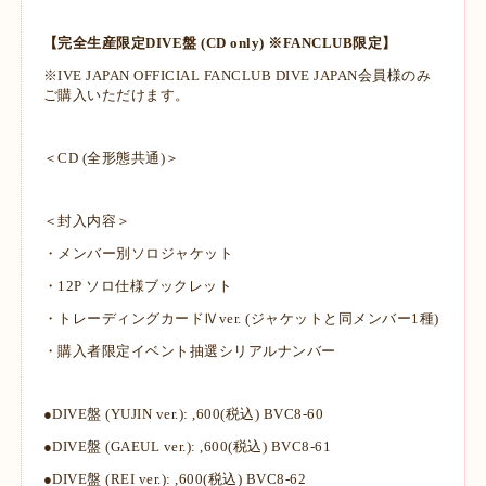
【完全生産限定DIVE盤 (CD only) ※FANCLUB限定】
※IVE JAPAN OFFICIAL FANCLUB DIVE JAPAN会員様のみ
ご購入いただけます。
＜CD (全形態共通)＞
＜封入内容＞
・メンバー別ソロジャケット
・12P ソロ仕様ブックレット
・トレーディングカードⅣver. (ジャケットと同メンバー1種)
・購入者限定イベント抽選シリアルナンバー
●DIVE盤 (YUJIN ver.): ,600(税込) BVC8-60
●DIVE盤 (GAEUL ver.): ,600(税込) BVC8-61
●DIVE盤 (REI ver.): ,600(税込) BVC8-62