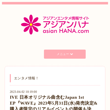
メニュー
エンタメ情報！
2023-04-02 10:19:00
IVE 日本オリジナル曲含むJapan 1st
EP『WAVE』2023年5月31日(水)発売決定&
購入者限定のリアルイベントの開催も決