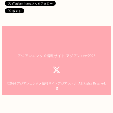
アジアンエンタメ情報サイト アジアンハナ2023
©2026
アジアンエンタメ情報サイトアジアンハナ
. All Rights Reserved.