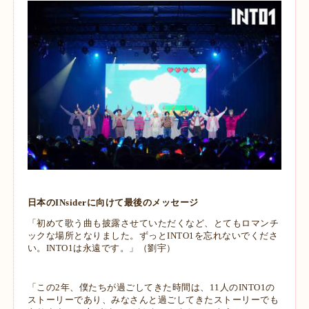
日本のINsiderに向けて最後のメッセージ
「初めて歌う曲も披露させていただくなど、とてもロマンチ
ックな場所となりま
した。ずっとINTO1を忘れないでくださ
い。INTO1は永遠です。」（劉宇）
「この2年、僕たちが過ごしてきた時間は、11人のINTO1の
ストーリーであり、み
なさんと過ごしてきたストーリーでも