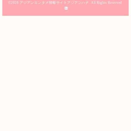
©2026
アジアンエンタメ情報サイトアジアンハナ
. All Rights Reserved.