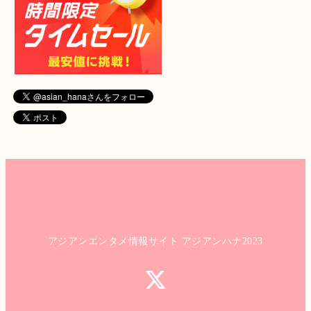
アジアンエンタメ情報サイト アジアンハナ2023