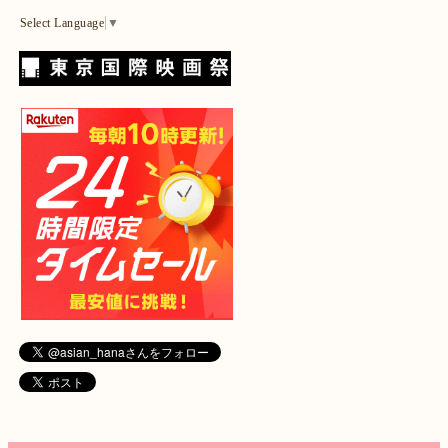
Select Language
▼