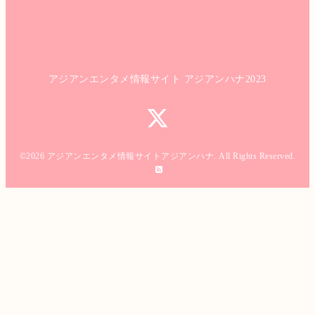
アジアンエンタメ情報サイト アジアンハナ2023
©2026
アジアンエンタメ情報サイトアジアンハナ
. All Rights Reserved.