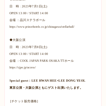
日 時 : 2023年7月1日(土)
OPEN 13:00 / START 14:00
会場 ：品川ステラボール
https://www.princehotels.co.jp/shinagawa/stellarball/
◆大阪公演
日 時 : 2023年7月8日(土)
OPEN 13:00 / START 14:00
会場 ：COOL JAPAN PARK OSAKA TTホール
https://cjpo.jp/access/
Special guest：LEE HWAN HEE×LEE DONG YEOL
東京公演・大阪公演ともにゲスト出演いたします。
[チケット販売価格]