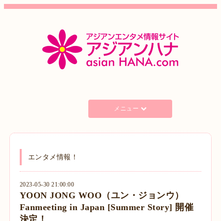
メニュー
エンタメ情報！
2023-05-30 21:00:00
YOON JONG WOO（ユン・ジョンウ）
Fanmeeting in Japan [Summer Story] 開催
決定！