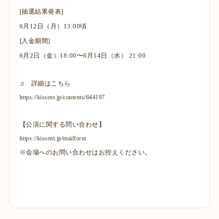
[抽選結果発表]
6月12日（月）13:00頃
[入金期間]
6月2日（金）18:00〜6月14日（水） 21:00
♫ 詳細はこちら
https://kissent.jp/contents/644197
【公演に関する問い合わせ】
https://kissent.jp/mailform
※会場へのお問い合わせはお控えください。