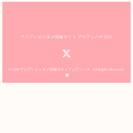
アジアンエンタメ情報サイト アジアンハナ2023
©2026
アジアンエンタメ情報サイトアジアンハナ
. All Rights Reserved.