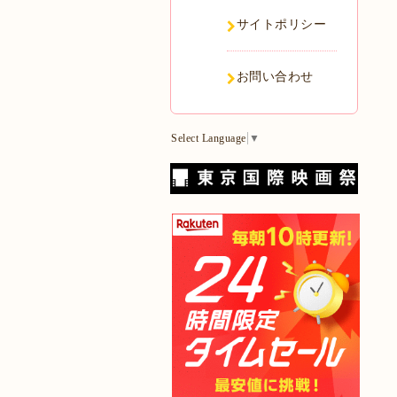
サイトポリシー
お問い合わせ
Select Language
▼