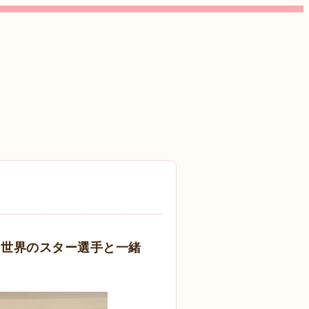
！ 世界のスター選手と一緒