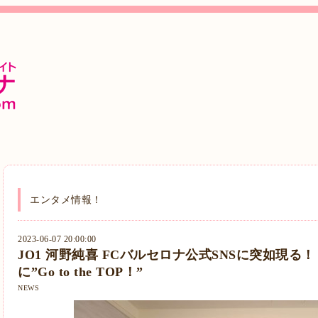
エンタメ情報！
2023-06-07 20:00:00
JO1 河野純喜 FCバルセロナ公式SNSに突如現る
に”Go to the TOP！”
NEWS