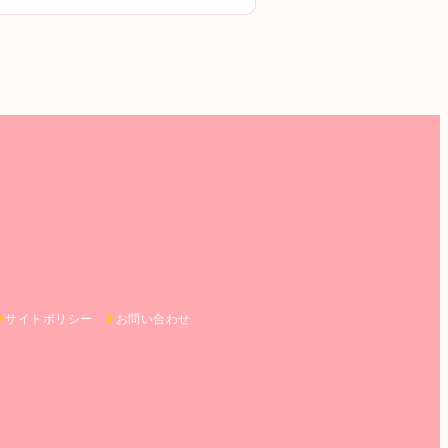
サイトポリシー
お問い合わせ