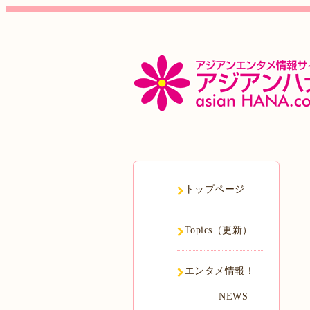
トップページ
Topics（更新）
エンタメ情報！
NEWS