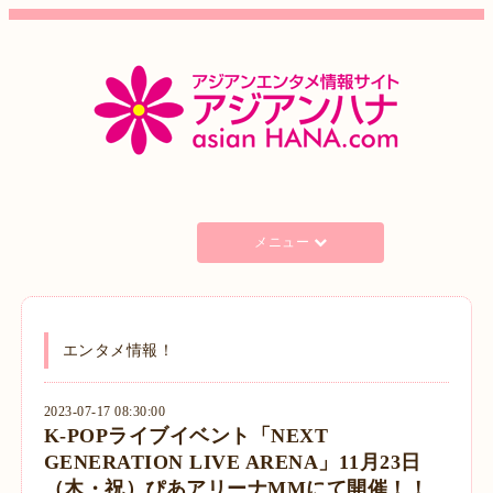
メニュー
エンタメ情報！
2023-07-17 08:30:00
K-POPライブイベント「NEXT
GENERATION LIVE ARENA」11月23日
（木・祝）ぴあアリーナMMにて開催！！