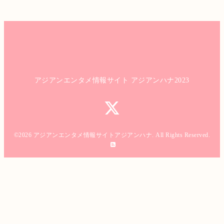
アジアンエンタメ情報サイト アジアンハナ2023
©2026
アジアンエンタメ情報サイトアジアンハナ
. All Rights Reserved.