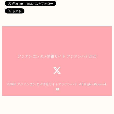
アジアンエンタメ情報サイト アジアンハナ2023
©2026
アジアンエンタメ情報サイトアジアンハナ
. All Rights Reserved.