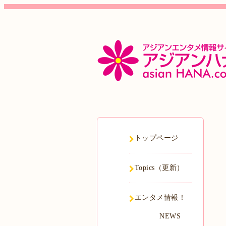
トップページ
Topics（更新）
エンタメ情報！
NEWS