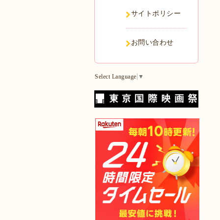
サイトポリシー
お問い合わせ
Select Language
▼