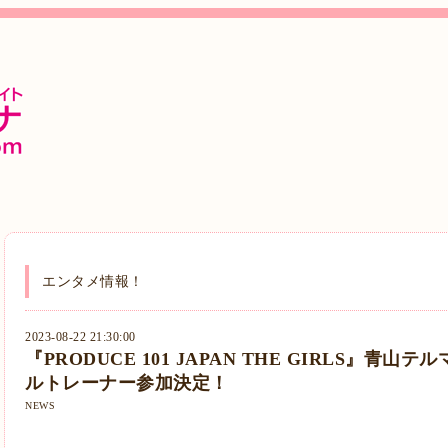
エンタメ情報！
2023-08-22 21:30:00
『PRODUCE 101 JAPAN THE GIRLS』青山
ルトレーナー参加決定！
NEWS