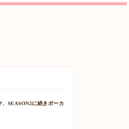
テルマ、SEASON2に続きボーカ